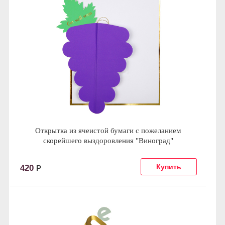
Открытка из ячеистой бумаги с пожеланием
скорейшего выздоровления "Виноград"
420
Р