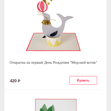
Открытка на первый День Рождения "Морской котик"
420
Р