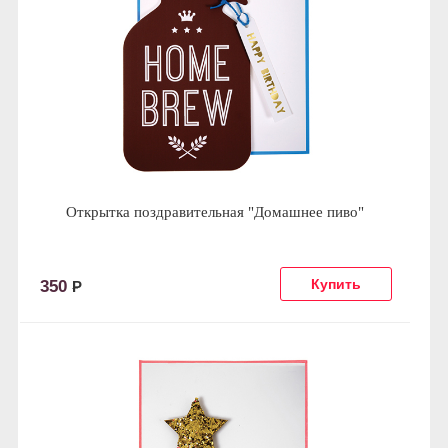
Открытка поздравительная "Домашнее пиво"
350
Р