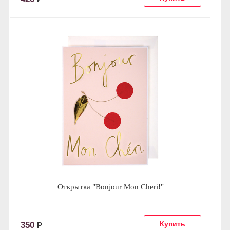
Открытка "Bonjour Mon Cheri!"
350
Р