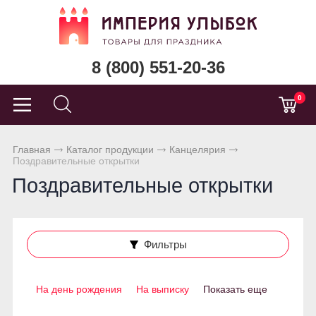
8 (800) 551-20-36
0
Главная
Каталог продукции
Канцелярия
Поздравительные открытки
Поздравительные открытки
Фильтры
На день рождения
На выписку
Показать еще