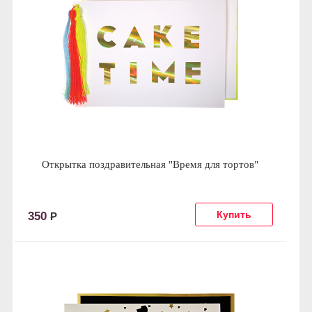
Открытка поздравительная "Время для тортов"
350
Р