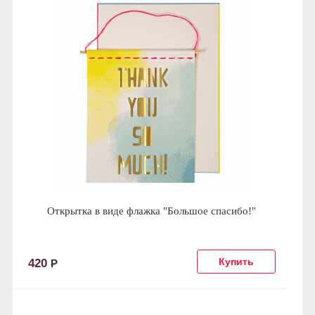
Открытка в виде флажка "Большое спасибо!"
420
Р