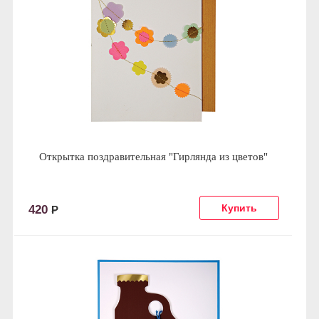
Открытка поздравительная "Гирлянда из цветов"
420
Р