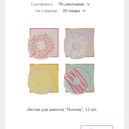
Сортировать:
По умолчанию
На странице:
24 товара
Листки для заметок "Пончик", 12 шт.