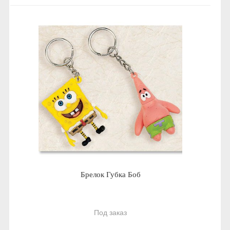
Брелок Губка Боб
Под заказ