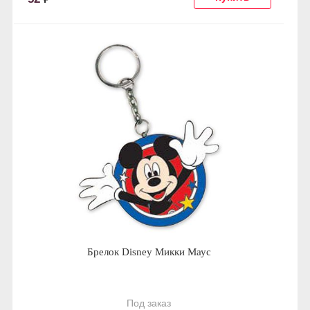
Брелок Disney Микки Маус
Под заказ