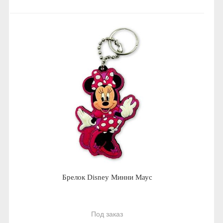
Брелок Disney Минни Маус
Под заказ