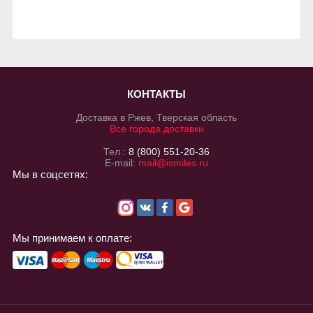
КОНТАКТЫ
Доставка в Ржев, Тверская область
Все города доставки
Тел.:
8 (800) 551-20-36
E-mail:
mail@ismiles.ru
Мы в соцсетях:
Мы принимаем к оплате: