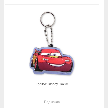
Брелок Disney Тачки
Под заказ