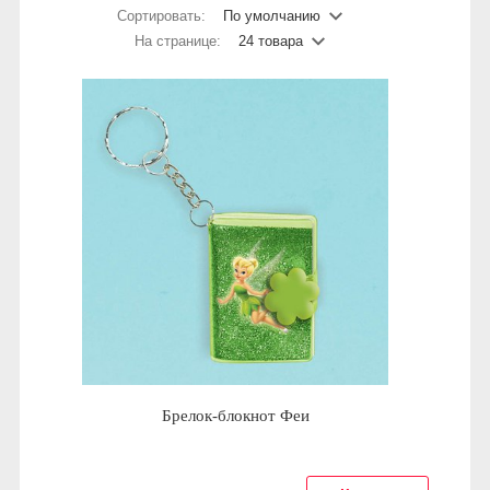
Сортировать:
По умолчанию
На странице:
24 товара
Брелок-блокнот Феи