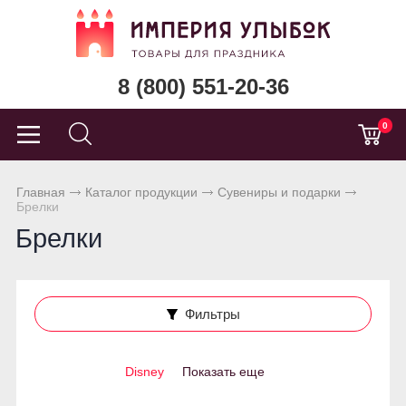
8 (800) 551-20-36
0
Главная
Каталог продукции
Сувениры и подарки
Брелки
Брелки
Фильтры
Disney
Показать еще